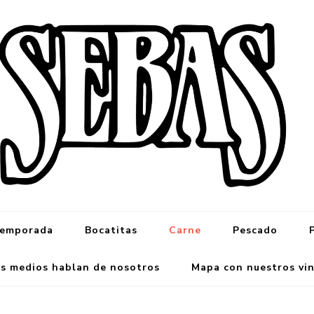
emporada
Bocatitas
Carne
Pescado
s medios hablan de nosotros
Mapa con nuestros vi