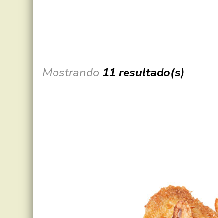
Mostrando
11 resultado(s)