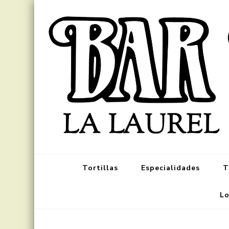
Tortillas
Especialidades
T
Lo