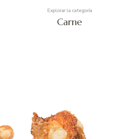
Explorar la categoría
Carne